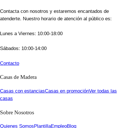
Contacta con nosotros y estaremos encantados de
atenderte. Nuestro horario de atención al público es:
Lunes a Viernes: 10:00-18:00
Sábados: 10:00-14:00
Contacto
Casas de Madera
Casas con estancias
Casas en promoción
Ver todas las
casas
Sobre Nosotros
Quienes Somos
Plantilla
Empleo
Blog