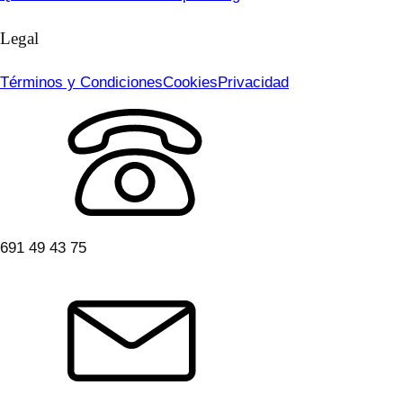
Legal
Términos y Condiciones
Cookies
Privacidad
691 49 43 75