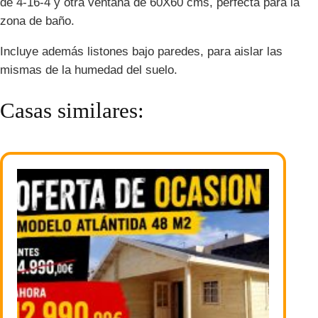
de 4-16-4 y otra ventana de 60X60 cms, perfecta para la
zona de baño.
Incluye además listones bajo paredes, para aislar las
mismas de la humedad del suelo.
Casas similares: