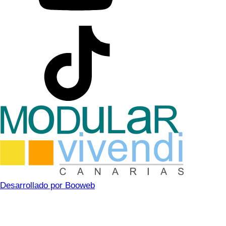
Desarrollado por Booweb