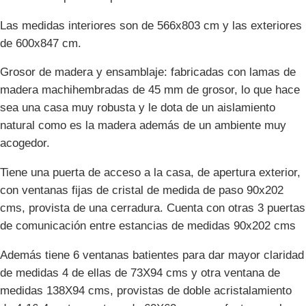
Las medidas interiores son de 566x803 cm y las exteriores
de 600x847 cm.
Grosor de madera y ensamblaje: fabricadas con lamas de
madera machihembradas de 45 mm de grosor, lo que hace
sea una casa muy robusta y le dota de un aislamiento
natural como es la madera además de un ambiente muy
acogedor.
Tiene una puerta de acceso a la casa, de apertura exterior,
con ventanas fijas de cristal de medida de paso 90x202
cms, provista de una cerradura. Cuenta con otras 3 puertas
de comunicación entre estancias de medidas 90x202 cms
Además tiene 6 ventanas batientes para dar mayor claridad
de medidas 4 de ellas de 73X94 cms y otra ventana de
medidas 138X94 cms, provistas de doble acristalamiento