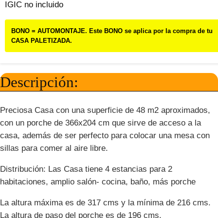
IGIC no incluido
BONO = AUTOMONTAJE. Este BONO se aplica por la compra de tu
CASA PALETIZADA.
Descripción:
Preciosa Casa con una superficie de 48 m2 aproximados,
con un porche de 366x204 cm que sirve de acceso a la
casa, además de ser perfecto para colocar una mesa con
sillas para comer al aire libre.
Distribución: Las Casa tiene 4 estancias para 2
habitaciones, amplio salón- cocina, baño, más porche
La altura máxima es de 317 cms y la mínima de 216 cms.
La altura de paso del porche es de 196 cms.