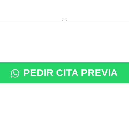
PEDIR CITA PREVIA