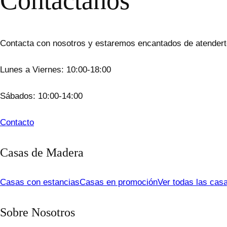
Contacta con nosotros y estaremos encantados de atenderte
Lunes a Viernes: 10:00-18:00
Sábados: 10:00-14:00
Contacto
Casas de Madera
Casas con estancias
Casas en promoción
Ver todas las cas
Sobre Nosotros