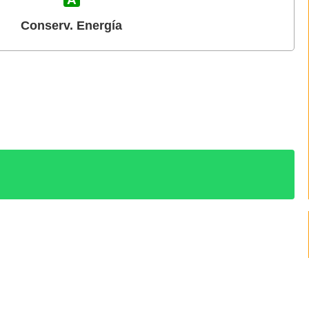
Conserv. Energía