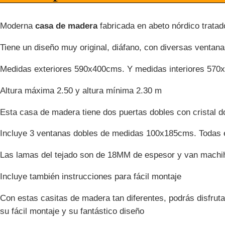
Moderna
casa de madera
fabricada en abeto nórdico tratad
Tiene un diseño muy original, diáfano, con diversas venta
Medidas exteriores 590x400cms. Y medidas interiores 570x
Altura máxima 2.50 y altura mínima 2.30 m
Esta casa de madera tiene dos puertas dobles con cristal 
Incluye 3 ventanas dobles de medidas 100x185cms. Todas el
Las lamas del tejado son de 18MM de espesor y van machih
Incluye también instrucciones para fácil montaje
Con estas casitas de madera tan diferentes, podrás disfruta
su fácil montaje y su fantástico diseño