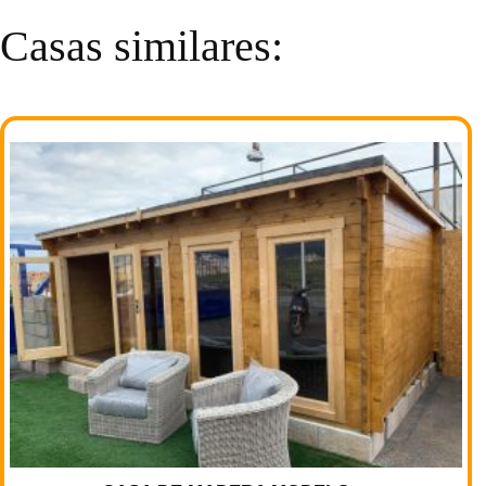
Casas similares: