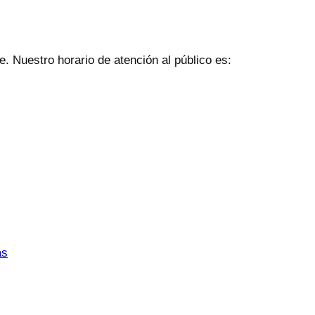
. Nuestro horario de atención al público es:
as