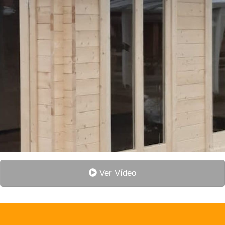
Ver Vídeo