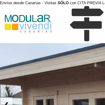
Envíos desde Canarias - Visitas
SÓLO
con
CITA PREVIA L-
CASA TECHO PLANO SALOBRE 