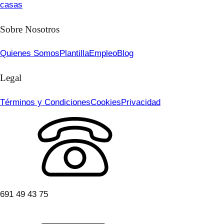
casas
Sobre Nosotros
Quienes Somos
Plantilla
Empleo
Blog
Legal
Términos y Condiciones
Cookies
Privacidad
691 49 43 75