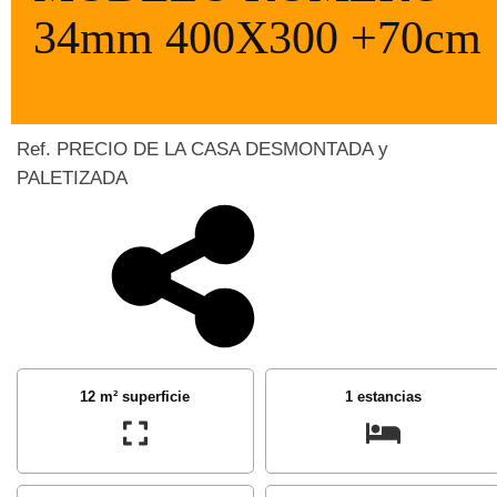
34mm 400X300 +70cm
Ref. PRECIO DE LA CASA DESMONTADA y
PALETIZADA
12 m² superficie
1 estancias