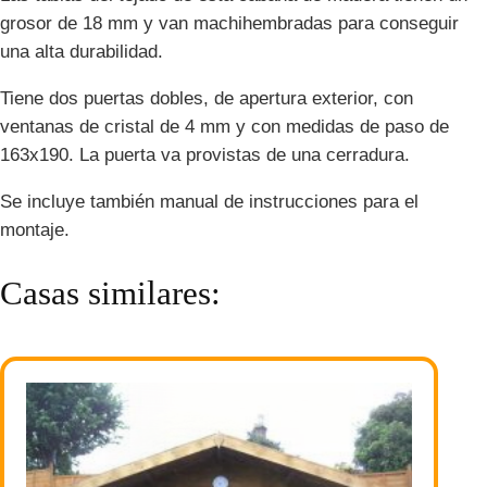
grosor de 18 mm y van machihembradas para conseguir
una alta durabilidad.
Tiene dos puertas dobles, de apertura exterior, con
ventanas de cristal de 4 mm y con medidas de paso de
163x190. La puerta va provistas de una cerradura.
Se incluye también manual de instrucciones para el
montaje.
Casas similares: