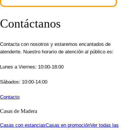
Contáctanos
Contacta con nosotros y estaremos encantados de
atenderte. Nuestro horario de atención al público es:
Lunes a Viernes: 10:00-18:00
Sábados: 10:00-14:00
Contacto
Casas de Madera
Casas con estancias
Casas en promoción
Ver todas las