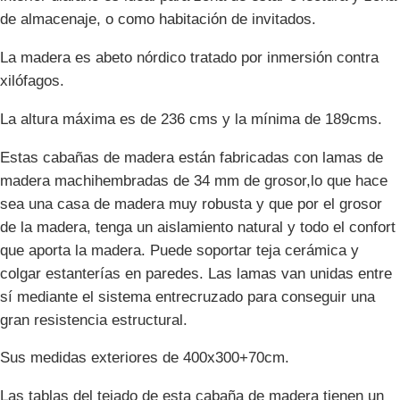
de almacenaje, o como habitación de invitados.
La madera es abeto nórdico tratado por inmersión contra
xilófagos.
La altura máxima es de 236 cms y la mínima de 189cms.
Estas cabañas de madera están fabricadas con lamas de
madera machihembradas de 34 mm de grosor,lo que hace
sea una casa de madera muy robusta y que por el grosor
de la madera, tenga un aislamiento natural y todo el confort
que aporta la madera. Puede soportar teja cerámica y
colgar estanterías en paredes. Las lamas van unidas entre
sí mediante el sistema entrecruzado para conseguir una
gran resistencia estructural.
Sus medidas exteriores de 400x300+70cm.
Las tablas del tejado de esta cabaña de madera tienen un