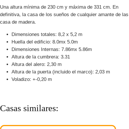
Una altura mínima de 230 cm y máxima de 331 cm. En
definitiva, la casa de los sueños de cualquier amante de las
casa de madera.
Dimensiones totales: 8,2 x 5,2 m
Huella del edificio: 8.0mx 5.0m
Dimensiones Internas: 7.86mx 5.86m
Altura de la cumbrera: 3.31
Altura del alero: 2,30 m
Altura de la puerta (incluido el marco): 2,03 m
Voladizo: +-0,20 m
Casas similares: