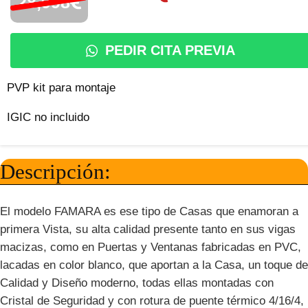
28,998
PEDIR CITA PREVIA
PVP kit para montaje
IGIC no incluido
Descripción:
El modelo FAMARA es ese tipo de Casas que enamoran a
primera Vista, su alta calidad presente tanto en sus vigas
macizas, como en Puertas y Ventanas fabricadas en PVC,
lacadas en color blanco, que aportan a la Casa, un toque de
Calidad y Diseño moderno, todas ellas montadas con
Cristal de Seguridad y con rotura de puente térmico 4/16/4,