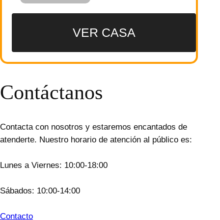
VER CASA
Contáctanos
Contacta con nosotros y estaremos encantados de
atenderte. Nuestro horario de atención al público es:
Lunes a Viernes: 10:00-18:00
Sábados: 10:00-14:00
Contacto