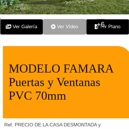
+6
Ver Galería
Ver Vídeo
Ver Plano
MODELO FAMARA
Puertas y Ventanas
PVC 70mm
Ref. PRECIO DE LA CASA DESMONTADA y