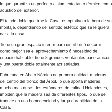
lo que garantiza un perfecto aislamiento tanto térmico como
acústico del exterior.
El tejado doble que trae la Casa, es optativo a la hora de su
montaje, dependiendo del sentido estético que se le quiera
dar a la casa.
Tiene un gran espacio interior para distribuir ó decorar
como mejor sea el aprovechamiento ó necesidad de
espacio habitable, tiene 8 grandes ventanales panorámicos
y una puerta doble totalmente acristaladas.
Fabricada en Abeto Nórdico de primera calidad, maderas
del centro del tronco del Árbol, lo que aporta maderas
mucho mas duras, los estándares de calidad Holandeses,
impiden que la madera sea de diferentes tipos, lo que se
traduce en una homogeneidad y larga durabilidad de la
Casa.