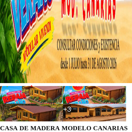
+3
CASA DE MADERA MODELO CANARIAS