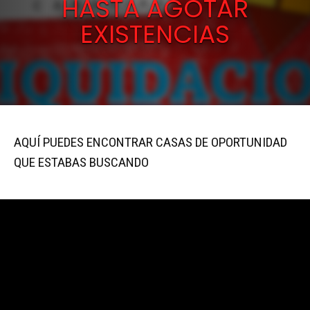
HASTA AGOTAR
EXISTENCIAS
AQUÍ PUEDES ENCONTRAR CASAS DE OPORTUNIDAD
QUE ESTABAS BUSCANDO